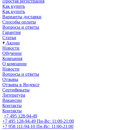
Простая регистрация
Как купить
Как купить
Варианты доставки
Способы оплаты
Вопросы и ответы
Гарантия
Статьи
Акции
Новости
Обучение
Компания
О компании
Новости
Вопросы и ответы
Отзывы
Отзывы в Яндексе
Сертификаты
Литература
Вакансии
Контакты
Контакты
+7 495 128-94-49
+7 495 128-94-49
Пн-Вс: 11:00-21:00
+7 958 111-94-10
Пн-Вс: 11:00-21:00