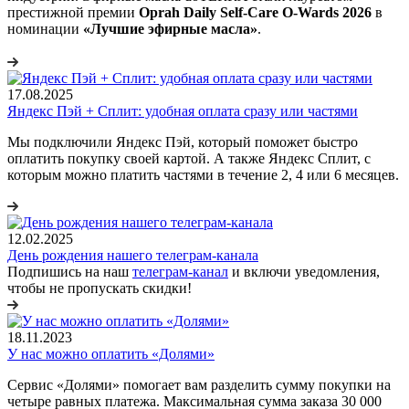
престижной премии
Oprah Daily Self-Care O-Wards 2026
в
номинации
«Лучшие эфирные масла»
.
17.08.2025
Яндекс Пэй + Сплит: удобная оплата сразу или частями
Мы подключили Яндекс Пэй, который поможет быстро
оплатить покупку своей картой. А также Яндекс Сплит, с
которым можно платить частями в течение 2, 4 или 6 месяцев.
12.02.2025
День рождения нашего телеграм-канала
Подпишись на наш
телеграм-канал
и включи уведомления,
чтобы не пропускать скидки!
18.11.2023
У нас можно оплатить «Долями»
Сервис «Долями» помогает вам разделить сумму покупки на
четыре равных платежа. Максимальная сумма заказа 30 000