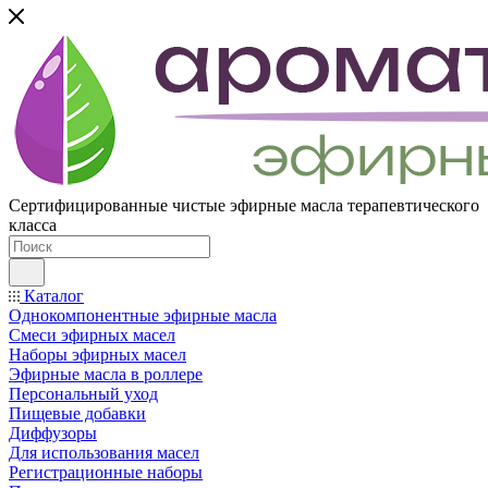
Сертифицированные чистые эфирные масла терапевтического
класса
Каталог
Однокомпонентные эфирные масла
Смеси эфирных масел
Наборы эфирных масел
Эфирные масла в роллере
Персональный уход
Пищевые добавки
Диффузоры
Для использования масел
Регистрационные наборы