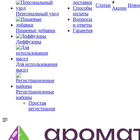
доставки
Статьи
Ново
Способы
Акции
Персональный уход
оплаты
Вопросы
и ответы
Пищевые добавки
Гарантия
Диффузоры
Для использования
масел
Регистрационные
наборы
Простая
регистрация