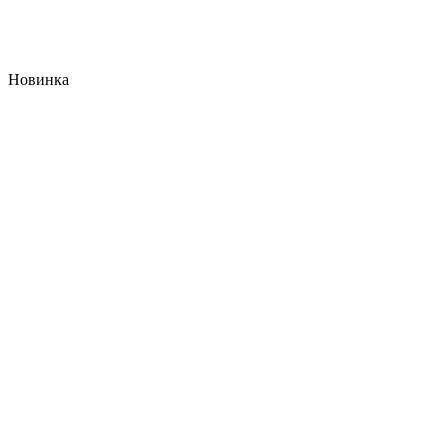
Новинка