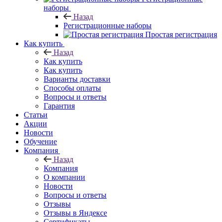
наборы
Назад
Регистрационные наборы
Простая регистрация
Как купить
Назад
Как купить
Как купить
Варианты доставки
Способы оплаты
Вопросы и ответы
Гарантия
Статьи
Акции
Новости
Обучение
Компания
Назад
Компания
О компании
Новости
Вопросы и ответы
Отзывы
Отзывы в Яндексе
Сертификаты