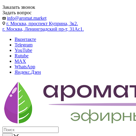
Заказать звонок
Задать вопрос
info@aromat.market
г. Москва, проспект Куприна, 3к2.
г. Москва, Ленинградский пр-т, 31Ас1.
Вконтакте
Telegram
YouTube
Rutube
MAX
WhatsApp
Яндекс.Дзен