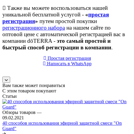
Также вы можете воспользоваться нашей
уникальной бесплатной услугой -
«
простая
регистрация
»
путем простой покупки
регистрационного набора
на нашем сайте по
оптовой цене с автоматической регистрацией вас в
компании dōTERRA -
это самый простой и
быстрый способ регистрации в компании
.
Простая регистрация
Написать в WhatsApp
Вам также может понравиться
С этим товаром покупают
Статьи
Обзоры товаров
—
09.02.2021
40 способов использования эфирной защитной смеси "On
Guard"