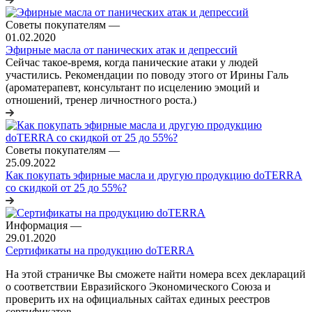
Советы покупателям
—
01.02.2020
Эфирные масла от панических атак и депрессий
Сейчас такое-время, когда панические атаки у людей
участились. Рекомендации по поводу этого от Ирины Галь
(ароматерапевт, консультант по исцелению эмоций и
отношений, тренер личностного роста.)
Советы покупателям
—
25.09.2022
Как покупать эфирные масла и другую продукцию doTERRA
со скидкой от 25 до 55%?
Информация
—
29.01.2020
Сертификаты на продукцию doTERRA
На этой страничке Вы сможете найти номера всех деклараций
о соответствии Евразийского Экономического Союза и
проверить их на официальных сайтах единых реестров
сертификатов.