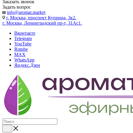
Заказать звонок
Задать вопрос
info@aromat.market
г. Москва, проспект Куприна, 3к2.
г. Москва, Ленинградский пр-т, 31Ас1.
Вконтакте
Telegram
YouTube
Rutube
MAX
WhatsApp
Яндекс.Дзен