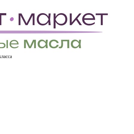
класса