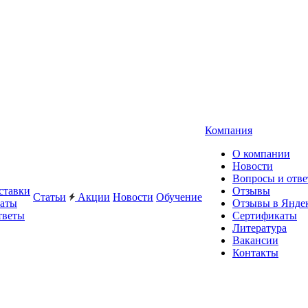
Компания
О компании
Новости
Вопросы и отв
ставки
Отзывы
Статьи
Акции
Новости
Обучение
латы
Отзывы в Янде
тветы
Сертификаты
Литература
Вакансии
Контакты