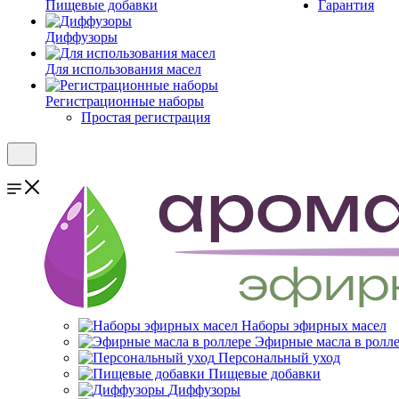
Пищевые добавки
Гарантия
Диффузоры
Для использования масел
Регистрационные наборы
Простая регистрация
Наборы эфирных масел
Эфирные масла в ролл
Персональный уход
Пищевые добавки
Диффузоры