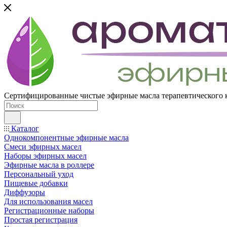
Сертифицированные чистые эфирные масла терапевтического 
Каталог
Однокомпонентные эфирные масла
Смеси эфирных масел
Наборы эфирных масел
Эфирные масла в роллере
Персональный уход
Пищевые добавки
Диффузоры
Для использования масел
Регистрационные наборы
Простая регистрация