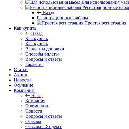
Для использования мас
Регистрационные набо
Назад
Регистрационные наборы
Простая регистрация
Как купить
Назад
Как купить
Как купить
Варианты доставки
Способы оплаты
Вопросы и ответы
Гарантия
Статьи
Акции
Новости
Обучение
Компания
Назад
Компания
О компании
Новости
Вопросы и ответы
Отзывы
Отзывы в Яндексе