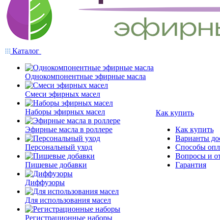
Каталог
Однокомпонентные эфирные масла
Смеси эфирных масел
Наборы эфирных масел
Как купить
Эфирные масла в роллере
Как купить
Варианты до
Персональный уход
Способы оп
Вопросы и о
Пищевые добавки
Гарантия
Диффузоры
Для использования масел
Регистрационные наборы