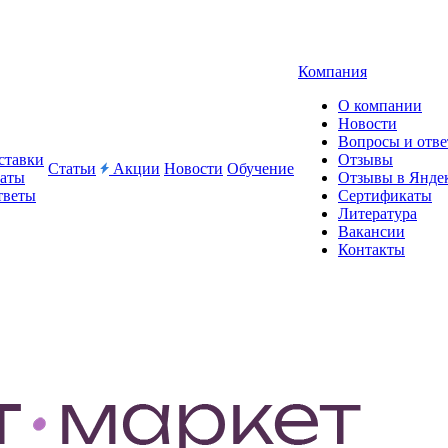
Компания
О компании
Новости
Вопросы и отв
ставки
Отзывы
Статьи
Акции
Новости
Обучение
латы
Отзывы в Янде
тветы
Сертификаты
Литература
Вакансии
Контакты