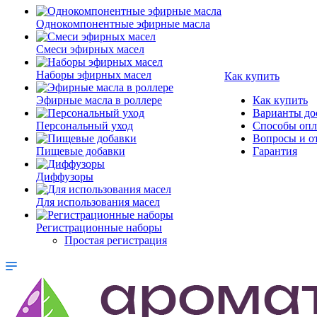
Однокомпонентные эфирные масла
Смеси эфирных масел
Наборы эфирных масел
Как купить
Эфирные масла в роллере
Как купить
Варианты до
Персональный уход
Способы оп
Вопросы и о
Пищевые добавки
Гарантия
Диффузоры
Для использования масел
Регистрационные наборы
Простая регистрация