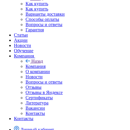
Как купить
Как купить
Варианты доставки
Способы оплаты
Вопросы и ответы
Гарантия
Статьи
Акции
Новости
Обучение
Компания
Назад
Компания
О компании
Новости
Вопросы и ответы
Отзывы
Отзывы в Яндексе
Сертификаты
Литература
Вакансии
Контакты
Контакты
Личный кабинет