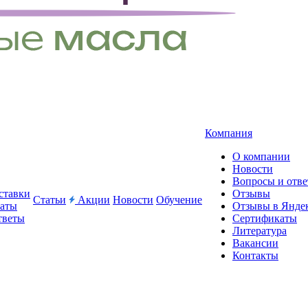
Компания
О компании
Новости
Вопросы и отв
ставки
Отзывы
Статьи
Акции
Новости
Обучение
латы
Отзывы в Янде
тветы
Сертификаты
Литература
Вакансии
Контакты