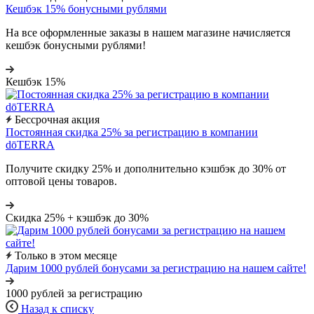
Кешбэк 15% бонусными рублями
На все оформленные заказы в нашем магазине начисляется
кешбэк бонусными рублями!
Кешбэк 15%
Бессрочная акция
Постоянная скидка 25% за регистрацию в компании
dōTERRA
Получите скидку 25% и дополнительно кэшбэк до 30% от
оптовой цены товаров.
Скидка 25% + кэшбэк до 30%
Только в этом месяце
Дарим 1000 рублей бонусами за регистрацию на нашем сайте!
1000 рублей за регистрацию
Назад к списку