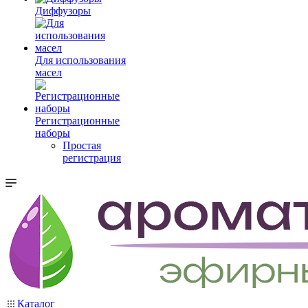
Диффузоры
Для использования
масел
Регистрационные
наборы
Простая
регистрация
Каталог