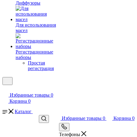
Диффузоры
Для использования
масел
Регистрационные
наборы
Простая
регистрация
Избранные товары
0
Корзина
0
Каталог
Избранные товары
0
Корзина
0
Телефоны