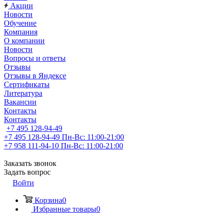
Акции
Новости
Обучение
Компания
О компании
Новости
Вопросы и ответы
Отзывы
Отзывы в Яндексе
Сертификаты
Литература
Вакансии
Контакты
Контакты
+7 495 128-94-49
+7 495 128-94-49
Пн-Вс: 11:00-21:00
+7 958 111-94-10
Пн-Вс: 11:00-21:00
Заказать звонок
Задать вопрос
Войти
Корзина
0
Избранные товары
0