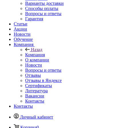
Варианты доставки
Способы оплаты
Вопросы и ответы
Гарантия
Статьи
Акции
Новости
Обучение
Компания
Назад
Компания
О компании
Новости
Вопросы и ответы
Отзывы
Отзывы в Яндексе
Сертификаты
Литература
Вакансии
Контакты
Контакты
Личный кабинет
Корзина
0