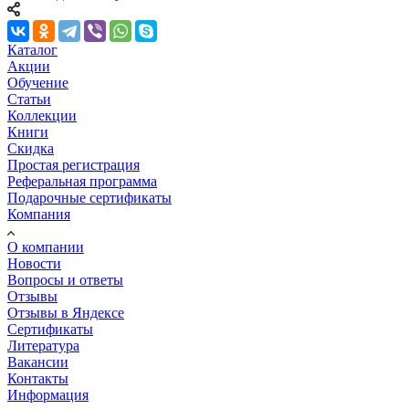
Каталог
Акции
Обучение
Статьи
Коллекции
Книги
Скидка
Простая регистрация
Реферальная программа
Подарочные сертификаты
Компания
О компании
Новости
Вопросы и ответы
Отзывы
Отзывы в Яндексе
Сертификаты
Литература
Вакансии
Контакты
Информация