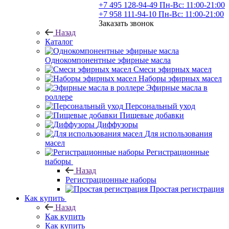
+7 495 128-94-49
Пн-Вс: 11:00-21:00
+7 958 111-94-10
Пн-Вс: 11:00-21:00
Заказать звонок
Назад
Каталог
Однокомпонентные эфирные масла
Смеси эфирных масел
Наборы эфирных масел
Эфирные масла в
роллере
Персональный уход
Пищевые добавки
Диффузоры
Для использования
масел
Регистрационные
наборы
Назад
Регистрационные наборы
Простая регистрация
Как купить
Назад
Как купить
Как купить