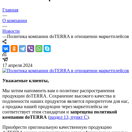
Главная
—
О компании
—
Новости
—
Политика компании doTERRA в отношении маркетплейсов
17 апреля 2024
Уважаемые клиенты,
Мы хотим напомнить вам о политике распространения
продукции doTERRA. Сохранение высокого качества и
подлинности наших продуктов является приоритетом для нас,
а продажа нашей продукции через маркетплейсы не
соответствует этим стандартам и
запрещена политикой
компании doTERRA
(
раздел 13, пункт C
).
Приобрести оригинальную качественную продукцию