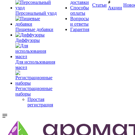
доставки
Статьи
Ново
Способы
Акции
Персональный уход
оплаты
Вопросы
и ответы
Пищевые добавки
Гарантия
Диффузоры
Для использования
масел
Регистрационные
наборы
Простая
регистрация