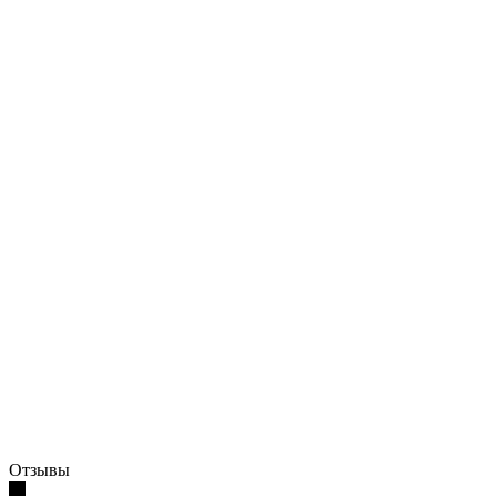
Отзывы