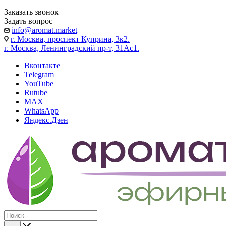
Заказать звонок
Задать вопрос
info@aromat.market
г. Москва, проспект Куприна, 3к2.
г. Москва, Ленинградский пр-т, 31Ас1.
Вконтакте
Telegram
YouTube
Rutube
MAX
WhatsApp
Яндекс.Дзен