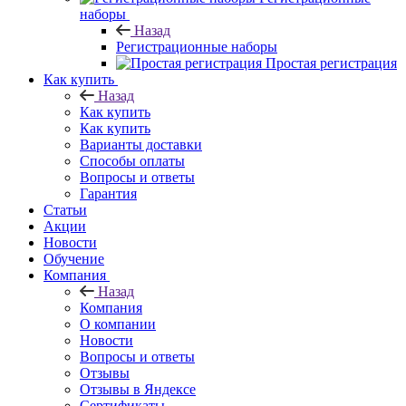
наборы
Назад
Регистрационные наборы
Простая регистрация
Как купить
Назад
Как купить
Как купить
Варианты доставки
Способы оплаты
Вопросы и ответы
Гарантия
Статьи
Акции
Новости
Обучение
Компания
Назад
Компания
О компании
Новости
Вопросы и ответы
Отзывы
Отзывы в Яндексе
Сертификаты