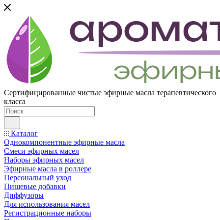
Сертифицированные чистые эфирные масла терапевтического
класса
Каталог
Однокомпонентные эфирные масла
Смеси эфирных масел
Наборы эфирных масел
Эфирные масла в роллере
Персональный уход
Пищевые добавки
Диффузоры
Для использования масел
Регистрационные наборы