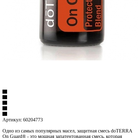
Артикул:
60204773
Одно из самых популярных масел, защитная смесь doTERRA
On Guard® - это мощная запатентованная смесь, которая