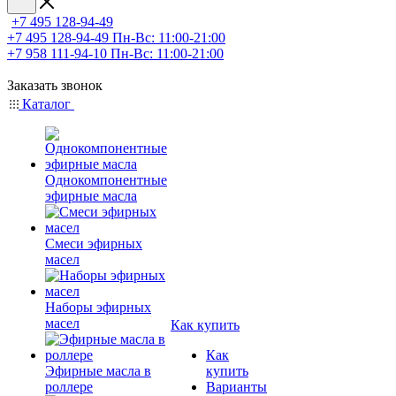
+7 495 128-94-49
+7 495 128-94-49
Пн-Вс: 11:00-21:00
+7 958 111-94-10
Пн-Вс: 11:00-21:00
Заказать звонок
Каталог
Однокомпонентные
эфирные масла
Смеси эфирных
масел
Наборы эфирных
масел
Как купить
Как
Эфирные масла в
купить
роллере
Варианты