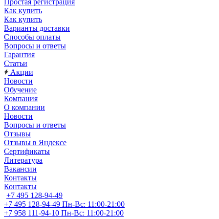
Простая регистрация
Как купить
Как купить
Варианты доставки
Способы оплаты
Вопросы и ответы
Гарантия
Статьи
Акции
Новости
Обучение
Компания
О компании
Новости
Вопросы и ответы
Отзывы
Отзывы в Яндексе
Сертификаты
Литература
Вакансии
Контакты
Контакты
+7 495 128-94-49
+7 495 128-94-49
Пн-Вс: 11:00-21:00
+7 958 111-94-10
Пн-Вс: 11:00-21:00