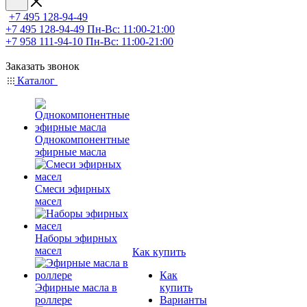
+7 495 128-94-49
+7 495 128-94-49
Пн-Вс: 11:00-21:00
+7 958 111-94-10
Пн-Вс: 11:00-21:00
Заказать звонок
Каталог
Однокомпонентные
эфирные масла
Смеси эфирных
масел
Наборы эфирных
масел
Как купить
Как
Эфирные масла в
купить
роллере
Варианты