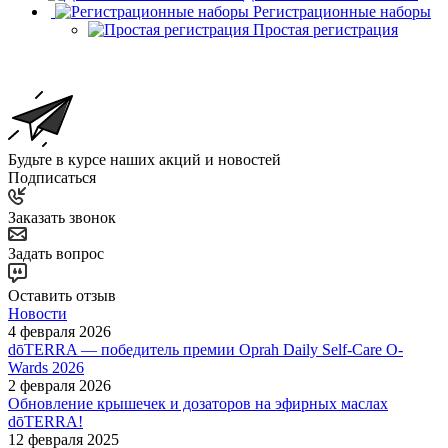
Регистрационные наборы
Простая регистрация
Будьте в курсе наших акций и новостей
Подписаться
Заказать звонок
Задать вопрос
Оставить отзыв
Новости
4 февраля 2026
dōTERRA — победитель премии Oprah Daily Self-Care O-
Wards 2026
2 февраля 2026
Обновление крышечек и дозаторов на эфирных маслах
dōTERRA!
12 февраля 2025