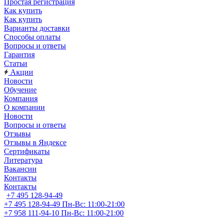
Простая регистрация
Как купить
Как купить
Варианты доставки
Способы оплаты
Вопросы и ответы
Гарантия
Статьи
Акции
Новости
Обучение
Компания
О компании
Новости
Вопросы и ответы
Отзывы
Отзывы в Яндексе
Сертификаты
Литература
Вакансии
Контакты
Контакты
+7 495 128-94-49
+7 495 128-94-49
Пн-Вс: 11:00-21:00
+7 958 111-94-10
Пн-Вс: 11:00-21:00