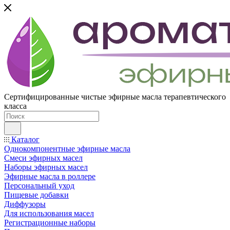
Сертифицированные чистые эфирные масла терапевтического
класса
Каталог
Однокомпонентные эфирные масла
Смеси эфирных масел
Наборы эфирных масел
Эфирные масла в роллере
Персональный уход
Пищевые добавки
Диффузоры
Для использования масел
Регистрационные наборы