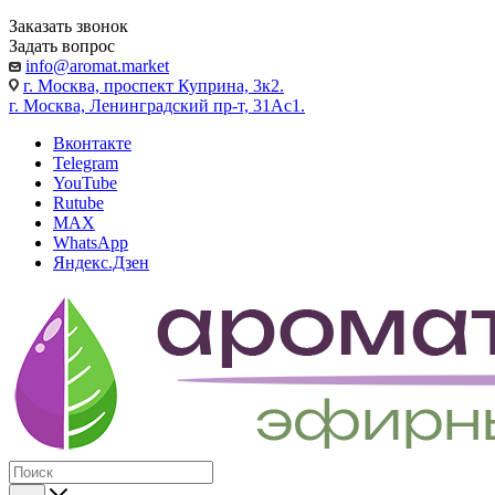
Заказать звонок
Задать вопрос
info@aromat.market
г. Москва, проспект Куприна, 3к2.
г. Москва, Ленинградский пр-т, 31Ас1.
Вконтакте
Telegram
YouTube
Rutube
MAX
WhatsApp
Яндекс.Дзен