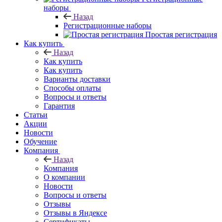
наборы
Назад
Регистрационные наборы
Простая регистрация
Как купить
Назад
Как купить
Как купить
Варианты доставки
Способы оплаты
Вопросы и ответы
Гарантия
Статьи
Акции
Новости
Обучение
Компания
Назад
Компания
О компании
Новости
Вопросы и ответы
Отзывы
Отзывы в Яндексе
Сертификаты