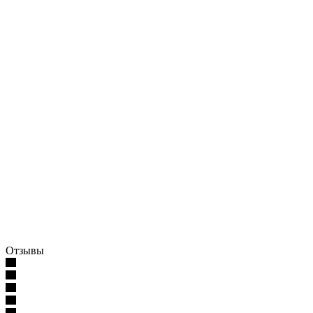
Отзывы