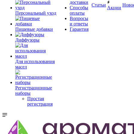
доставки
Статьи
Ново
Способы
Акции
Персональный уход
оплаты
Вопросы
и ответы
Пищевые добавки
Гарантия
Диффузоры
Для использования
масел
Регистрационные
наборы
Простая
регистрация