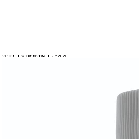
снят с производства и заменён