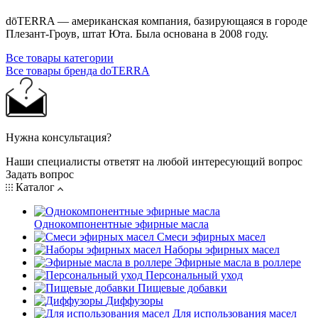
dōTERRA — американская компания, базирующаяся в городе
Плезант-Гроув, штат Юта. Была основана в 2008 году.
Все товары категории
Все товары бренда doTERRA
Нужна консультация?
Наши специалисты ответят на любой интересующий вопрос
Задать вопрос
Каталог
Однокомпонентные эфирные масла
Смеси эфирных масел
Наборы эфирных масел
Эфирные масла в роллере
Персональный уход
Пищевые добавки
Диффузоры
Для использования масел