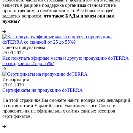
веществ в рационе поддержка организма становится не
просто трендом, а необходимостью. Все больше людей
задаются вопросом:
что такое БАДы и зачем они нам
нужны?
Советы покупателям
—
25.09.2022
Как покупать эфирные масла и другую продукцию doTERRA
со скидкой от 25 до 55%?
Информация
—
29.01.2020
Сертификаты на продукцию doTERRA
На этой страничке Вы сможете найти номера всех деклараций
о соответствии Евразийского Экономического Союза и
проверить их на официальных сайтах единых реестров
сертификатов.